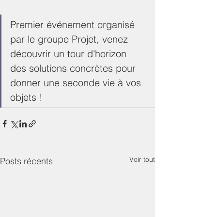
Premier événement organisé 
par le groupe Projet, venez 
découvrir un tour d'horizon 
des solutions concrètes pour 
donner une seconde vie à vos 
objets !
Voir tout
Posts récents