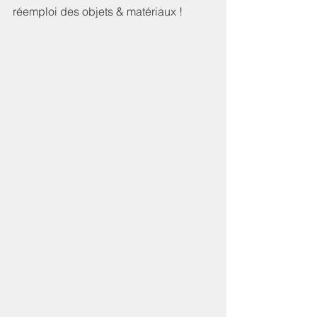
réemploi des objets & matériaux !