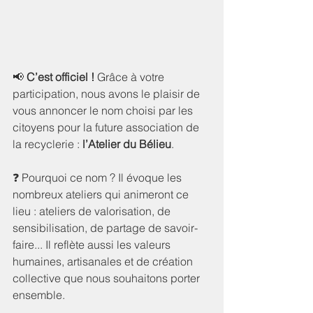
📢 
C’est officiel !
 Grâce à votre 
participation, nous avons le plaisir de 
vous annoncer le nom choisi par les 
citoyens pour la future association de 
la recyclerie : 
l’Atelier du Bélieu
.
❓ Pourquoi ce nom ?
Il évoque les 
nombreux ateliers qui animeront ce 
lieu : ateliers de valorisation, de 
sensibilisation, de partage de savoir-
faire... Il reflète aussi les valeurs 
humaines, artisanales et de création 
collective que nous souhaitons porter 
ensemble.