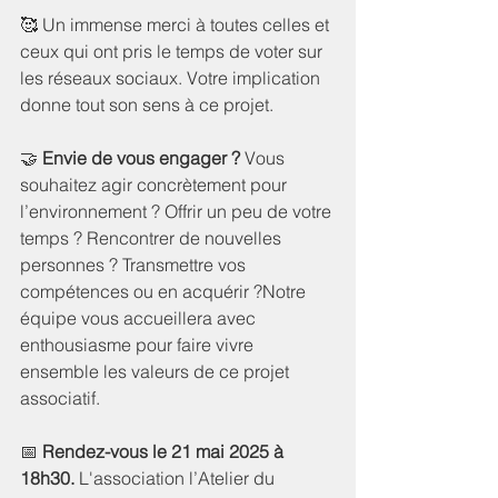
🥰 Un immense merci à toutes celles et 
ceux qui ont pris le temps de voter sur 
les réseaux sociaux. Votre implication 
donne tout son sens à ce projet.
🤝 
Envie de vous engager ? 
Vous 
souhaitez agir concrètement pour 
l’environnement ? Offrir un peu de votre 
temps ? Rencontrer de nouvelles 
personnes ? Transmettre vos 
compétences ou en acquérir ?Notre 
équipe vous accueillera avec 
enthousiasme pour faire vivre 
ensemble les valeurs de ce projet 
associatif.
📅 
Rendez-vous le 21 mai 2025 à 
18h30. 
L'association l’Atelier du 