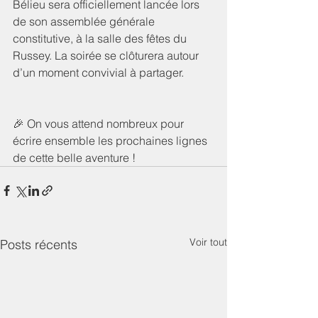
Bélieu sera officiellement lancée lors 
de son assemblée générale 
constitutive, à la salle des fêtes du 
Russey. La soirée se clôturera autour 
d’un moment convivial à partager.
🎉 On vous attend nombreux pour 
écrire ensemble les prochaines lignes 
de cette belle aventure !
Voir tout
Posts récents