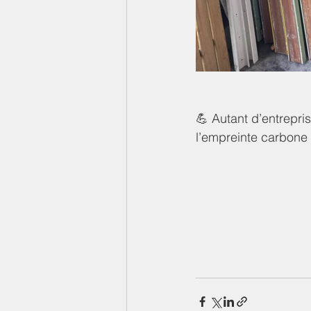
💪 Autant d’entrepri
l’empreinte carbone