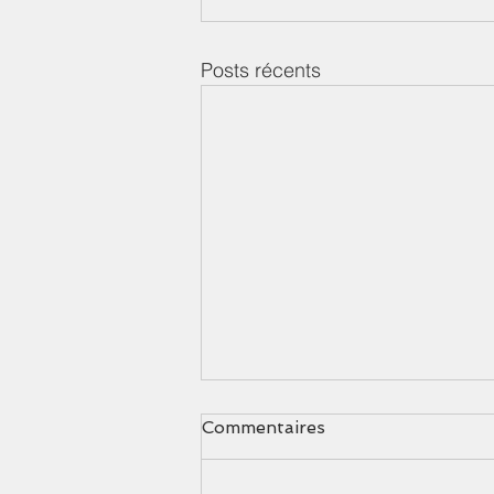
Posts récents
Commentaires