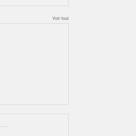
Voir tout