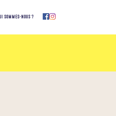
ui sommes-nous ?